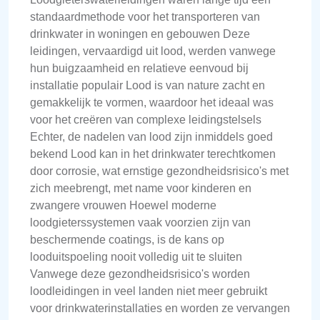
standaardmethode voor het transporteren van
drinkwater in woningen en gebouwen Deze
leidingen, vervaardigd uit lood, werden vanwege
hun buigzaamheid en relatieve eenvoud bij
installatie populair Lood is van nature zacht en
gemakkelijk te vormen, waardoor het ideaal was
voor het creëren van complexe leidingstelsels
Echter, de nadelen van lood zijn inmiddels goed
bekend Lood kan in het drinkwater terechtkomen
door corrosie, wat ernstige gezondheidsrisico's met
zich meebrengt, met name voor kinderen en
zwangere vrouwen Hoewel moderne
loodgieterssystemen vaak voorzien zijn van
beschermende coatings, is de kans op
looduitspoeling nooit volledig uit te sluiten
Vanwege deze gezondheidsrisico's worden
loodleidingen in veel landen niet meer gebruikt
voor drinkwaterinstallaties en worden ze vervangen