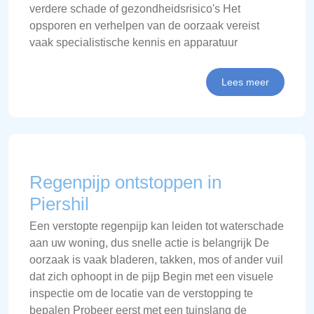
verdere schade of gezondheidsrisico's Het
opsporen en verhelpen van de oorzaak vereist
vaak specialistische kennis en apparatuur
Lees meer
Regenpijp ontstoppen in
Piershil
Een verstopte regenpijp kan leiden tot waterschade
aan uw woning, dus snelle actie is belangrijk De
oorzaak is vaak bladeren, takken, mos of ander vuil
dat zich ophoopt in de pijp Begin met een visuele
inspectie om de locatie van de verstopping te
bepalen Probeer eerst met een tuinslang de