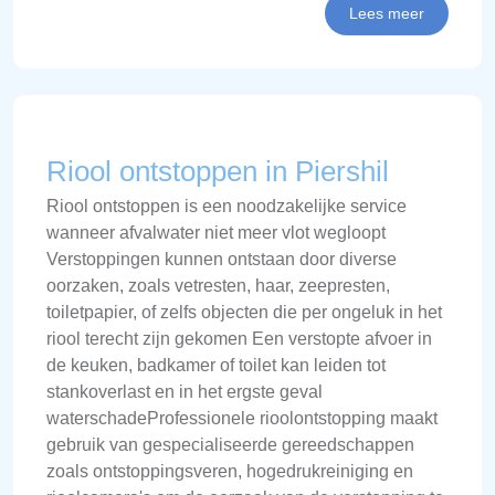
Lees meer
Riool ontstoppen in Piershil
Riool ontstoppen is een noodzakelijke service
wanneer afvalwater niet meer vlot wegloopt
Verstoppingen kunnen ontstaan door diverse
oorzaken, zoals vetresten, haar, zeepresten,
toiletpapier, of zelfs objecten die per ongeluk in het
riool terecht zijn gekomen Een verstopte afvoer in
de keuken, badkamer of toilet kan leiden tot
stankoverlast en in het ergste geval
waterschadeProfessionele rioolontstopping maakt
gebruik van gespecialiseerde gereedschappen
zoals ontstoppingsveren, hogedrukreiniging en