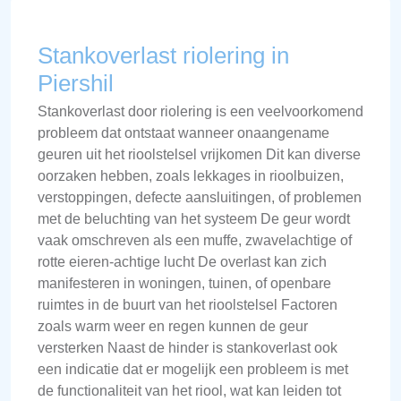
Stankoverlast riolering in
Piershil
Stankoverlast door riolering is een veelvoorkomend
probleem dat ontstaat wanneer onaangename
geuren uit het rioolstelsel vrijkomen Dit kan diverse
oorzaken hebben, zoals lekkages in rioolbuizen,
verstoppingen, defecte aansluitingen, of problemen
met de beluchting van het systeem De geur wordt
vaak omschreven als een muffe, zwavelachtige of
rotte eieren-achtige lucht De overlast kan zich
manifesteren in woningen, tuinen, of openbare
ruimtes in de buurt van het rioolstelsel Factoren
zoals warm weer en regen kunnen de geur
versterken Naast de hinder is stankoverlast ook
een indicatie dat er mogelijk een probleem is met
de functionaliteit van het riool, wat kan leiden tot