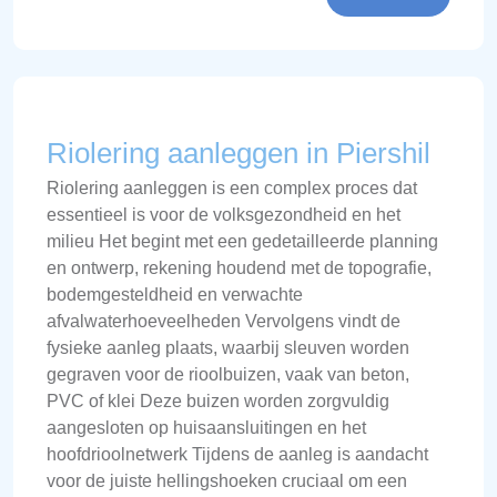
Riolering aanleggen in Piershil
Riolering aanleggen is een complex proces dat
essentieel is voor de volksgezondheid en het
milieu Het begint met een gedetailleerde planning
en ontwerp, rekening houdend met de topografie,
bodemgesteldheid en verwachte
afvalwaterhoeveelheden Vervolgens vindt de
fysieke aanleg plaats, waarbij sleuven worden
gegraven voor de rioolbuizen, vaak van beton,
PVC of klei Deze buizen worden zorgvuldig
aangesloten op huisaansluitingen en het
hoofdrioolnetwerk Tijdens de aanleg is aandacht
voor de juiste hellingshoeken cruciaal om een