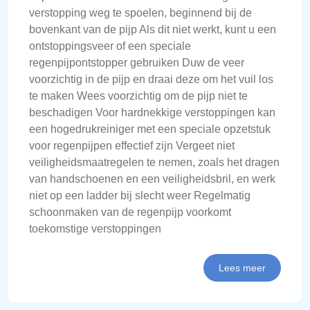
verstopping weg te spoelen, beginnend bij de
bovenkant van de pijp Als dit niet werkt, kunt u een
ontstoppingsveer of een speciale
regenpijpontstopper gebruiken Duw de veer
voorzichtig in de pijp en draai deze om het vuil los
te maken Wees voorzichtig om de pijp niet te
beschadigen Voor hardnekkige verstoppingen kan
een hogedrukreiniger met een speciale opzetstuk
voor regenpijpen effectief zijn Vergeet niet
veiligheidsmaatregelen te nemen, zoals het dragen
van handschoenen en een veiligheidsbril, en werk
niet op een ladder bij slecht weer Regelmatig
schoonmaken van de regenpijp voorkomt
toekomstige verstoppingen
Lees meer