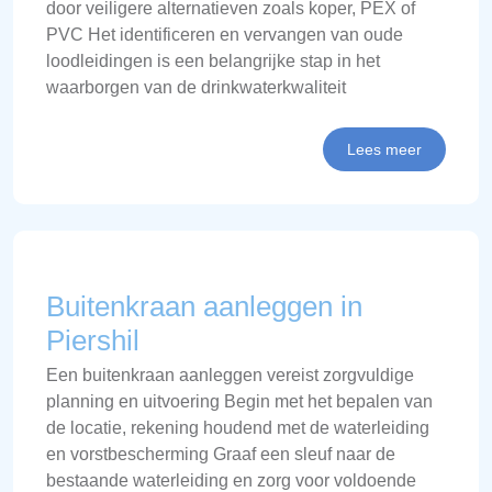
door veiligere alternatieven zoals koper, PEX of
PVC Het identificeren en vervangen van oude
loodleidingen is een belangrijke stap in het
waarborgen van de drinkwaterkwaliteit
Lees meer
Buitenkraan aanleggen in
Piershil
Een buitenkraan aanleggen vereist zorgvuldige
planning en uitvoering Begin met het bepalen van
de locatie, rekening houdend met de waterleiding
en vorstbescherming Graaf een sleuf naar de
bestaande waterleiding en zorg voor voldoende