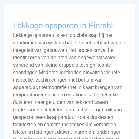
Lekkage opsporen in Piershil
Lekkage opsporen is een cruciale stap bij het
voorkomen van waterschade en het behoud van de
integriteit van gebouwen Het proces omvat het
identificeren van de bron van ongewenst water,
variërend van kleine druppels tot significante
stromingen Moderne methoden omvatten visuele
inspectie, vochtmetingen met behulp van
apparatuur, thermografie (het in kaart brengen van
temperatuurverschillen) en akoestische detectie
(luisteren naar geluiden van lekkend water)
Professionele lekdetectie maakt vaak gebruik van
gespecialiseerde apparatuur zoals druktesten,
rooktesten en camera-inspecties om verborgen
lekken in leidingen, daken, muren en funderingen