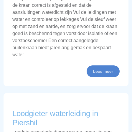
de kraan correct is afgesteld en dat de
aansluitingen waterdicht zijn Vul de leidingen met
water en controleer op lekkages Vul de sleuf weer
op met zand en aarde, en zorg ervoor dat de kraan
goed is beschermd tegen vorst door isolatie of een
vorstbeschermer Een correct aangelegde
buitenkraan biedt jarenlang gemak en bespaart
water
Lees meer
Loodgieter waterleiding in
Piershil
Loodgieterswaterleidingen waren lange tijd een