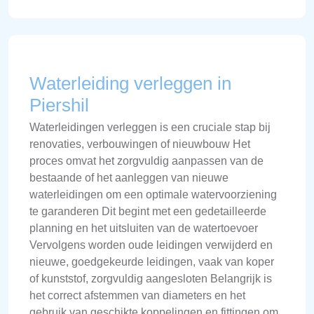
Waterleiding verleggen in
Piershil
Waterleidingen verleggen is een cruciale stap bij
renovaties, verbouwingen of nieuwbouw Het
proces omvat het zorgvuldig aanpassen van de
bestaande of het aanleggen van nieuwe
waterleidingen om een optimale watervoorziening
te garanderen Dit begint met een gedetailleerde
planning en het uitsluiten van de watertoevoer
Vervolgens worden oude leidingen verwijderd en
nieuwe, goedgekeurde leidingen, vaak van koper
of kunststof, zorgvuldig aangesloten Belangrijk is
het correct afstemmen van diameters en het
gebruik van geschikte koppelingen en fittingen om