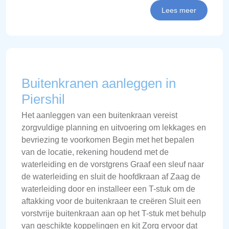
Lees meer
Buitenkranen aanleggen in
Piershil
Het aanleggen van een buitenkraan vereist
zorgvuldige planning en uitvoering om lekkages en
bevriezing te voorkomen Begin met het bepalen
van de locatie, rekening houdend met de
waterleiding en de vorstgrens Graaf een sleuf naar
de waterleiding en sluit de hoofdkraan af Zaag de
waterleiding door en installeer een T-stuk om de
aftakking voor de buitenkraan te creëren Sluit een
vorstvrije buitenkraan aan op het T-stuk met behulp
van geschikte koppelingen en kit Zorg ervoor dat