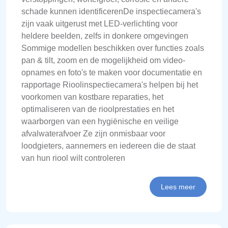
schade kunnen identificerenDe inspectiecamera's
zijn vaak uitgerust met LED-verlichting voor
heldere beelden, zelfs in donkere omgevingen
Sommige modellen beschikken over functies zoals
pan & tilt, zoom en de mogelijkheid om video-
opnames en foto's te maken voor documentatie en
rapportage Rioolinspectiecamera's helpen bij het
voorkomen van kostbare reparaties, het
optimaliseren van de rioolprestaties en het
waarborgen van een hygiënische en veilige
afvalwaterafvoer Ze zijn onmisbaar voor
loodgieters, aannemers en iedereen die de staat
van hun riool wilt controleren
Lees meer