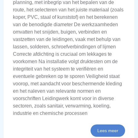
planning, met inbegrip van het bepalen van de
route, het selecteren van het juiste materiaal (zoals
koper, PVC, staal of kunststof) en het berekenen
van de benodigde diameter De werkzaamheden
omvatten het snijden, buigen, verbinden en
vastzetten van de leidingen, vaak met behulp van
lassen, solderen, schroefverbindingen of lijmen
Correcte afdichting is cruciaal om lekkages te
voorkomen Na installatie volgt druktesten om de
integriteit van het systeem te verifiëren en
eventuele gebreken op te sporen Veiligheid staat
voorop, met aandacht voor beschermende kleding
en het naleven van relevante normen en
voorschriften Leidingwerk komt voor in diverse
sectoren, zoals sanitair, verwarming, koeling,
industrie en chemische processen
Lees meer