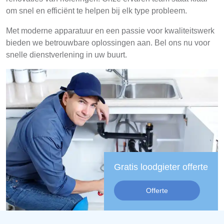
om snel en efficiënt te helpen bij elk type probleem.
Met moderne apparatuur en een passie voor kwaliteitswerk
bieden we betrouwbare oplossingen aan. Bel ons nu voor
snelle dienstverlening in uw buurt.
Gratis loodgieter offerte
Offerte