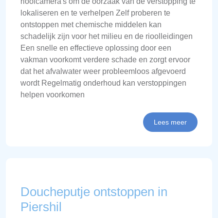
rioolcamera's om de oorzaak van de verstopping te
lokaliseren en te verhelpen Zelf proberen te
ontstoppen met chemische middelen kan
schadelijk zijn voor het milieu en de rioolleidingen
Een snelle en effectieve oplossing door een
vakman voorkomt verdere schade en zorgt ervoor
dat het afvalwater weer probleemloos afgevoerd
wordt Regelmatig onderhoud kan verstoppingen
helpen voorkomen
Lees meer
Doucheputje ontstoppen in
Piershil