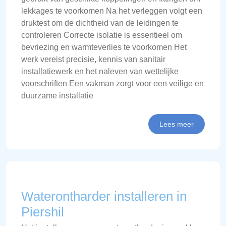
lekkages te voorkomen Na het verleggen volgt een
druktest om de dichtheid van de leidingen te
controleren Correcte isolatie is essentieel om
bevriezing en warmteverlies te voorkomen Het
werk vereist precisie, kennis van sanitair
installatiewerk en het naleven van wettelijke
voorschriften Een vakman zorgt voor een veilige en
duurzame installatie
Lees meer
Waterontharder installeren in
Piershil