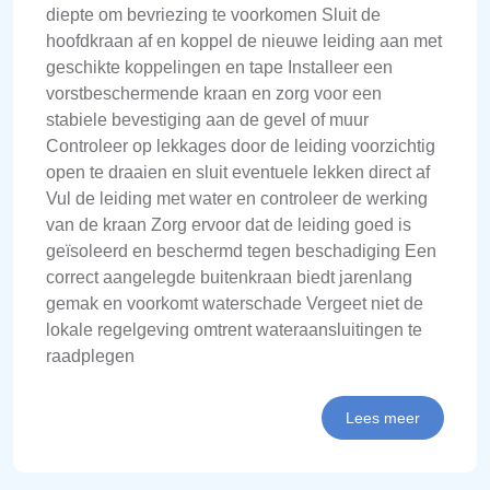
diepte om bevriezing te voorkomen Sluit de
hoofdkraan af en koppel de nieuwe leiding aan met
geschikte koppelingen en tape Installeer een
vorstbeschermende kraan en zorg voor een
stabiele bevestiging aan de gevel of muur
Controleer op lekkages door de leiding voorzichtig
open te draaien en sluit eventuele lekken direct af
Vul de leiding met water en controleer de werking
van de kraan Zorg ervoor dat de leiding goed is
geïsoleerd en beschermd tegen beschadiging Een
correct aangelegde buitenkraan biedt jarenlang
gemak en voorkomt waterschade Vergeet niet de
lokale regelgeving omtrent wateraansluitingen te
raadplegen
Lees meer