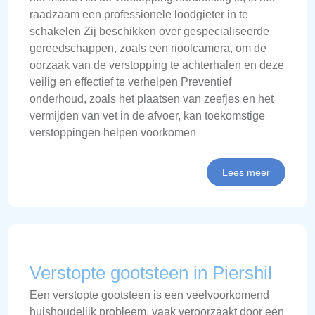
raadzaam een professionele loodgieter in te
schakelen Zij beschikken over gespecialiseerde
gereedschappen, zoals een rioolcamera, om de
oorzaak van de verstopping te achterhalen en deze
veilig en effectief te verhelpen Preventief
onderhoud, zoals het plaatsen van zeefjes en het
vermijden van vet in de afvoer, kan toekomstige
verstoppingen helpen voorkomen
Lees meer
Verstopte gootsteen in Piershil
Een verstopte gootsteen is een veelvoorkomend
huishoudelijk probleem, vaak veroorzaakt door een