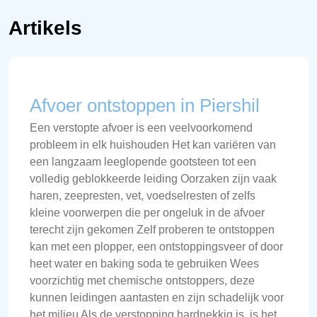
Artikels
Afvoer ontstoppen in Piershil
Een verstopte afvoer is een veelvoorkomend
probleem in elk huishouden Het kan variëren van
een langzaam leeglopende gootsteen tot een
volledig geblokkeerde leiding Oorzaken zijn vaak
haren, zeepresten, vet, voedselresten of zelfs
kleine voorwerpen die per ongeluk in de afvoer
terecht zijn gekomen Zelf proberen te ontstoppen
kan met een plopper, een ontstoppingsveer of door
heet water en baking soda te gebruiken Wees
voorzichtig met chemische ontstoppers, deze
kunnen leidingen aantasten en zijn schadelijk voor
het milieu Als de verstopping hardnekkig is, is het