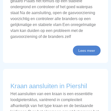
geaard Plaats het fornuis op een stabiele
ondergrond en controleer of het goed waterpas
staat Na de aansluiting, open de gasvoorziening
voorzichtig en controleer alle branders op een
gelijkmatige en stabiele vlam Een onregelmatige
vlam kan duiden op een probleem met de
gasvoorziening of de branders zelf
Lees meer
Kraan aansluiten in Piershil
Het aansluiten van een kraan is een essentiële
loodgietersklus, variërend in complexiteit
afhankelijk van het type kraan en de bestaande