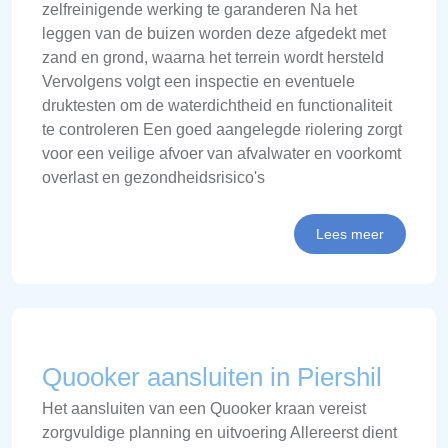
zelfreinigende werking te garanderen Na het
leggen van de buizen worden deze afgedekt met
zand en grond, waarna het terrein wordt hersteld
Vervolgens volgt een inspectie en eventuele
druktesten om de waterdichtheid en functionaliteit
te controleren Een goed aangelegde riolering zorgt
voor een veilige afvoer van afvalwater en voorkomt
overlast en gezondheidsrisico's
Lees meer
Quooker aansluiten in Piershil
Het aansluiten van een Quooker kraan vereist
zorgvuldige planning en uitvoering Allereerst dient