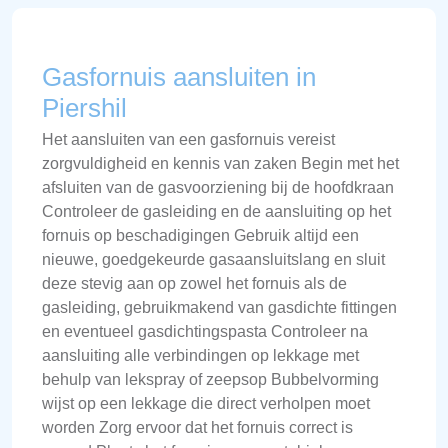
Gasfornuis aansluiten in
Piershil
Het aansluiten van een gasfornuis vereist
zorgvuldigheid en kennis van zaken Begin met het
afsluiten van de gasvoorziening bij de hoofdkraan
Controleer de gasleiding en de aansluiting op het
fornuis op beschadigingen Gebruik altijd een
nieuwe, goedgekeurde gasaansluitslang en sluit
deze stevig aan op zowel het fornuis als de
gasleiding, gebruikmakend van gasdichte fittingen
en eventueel gasdichtingspasta Controleer na
aansluiting alle verbindingen op lekkage met
behulp van lekspray of zeepsop Bubbelvorming
wijst op een lekkage die direct verholpen moet
worden Zorg ervoor dat het fornuis correct is