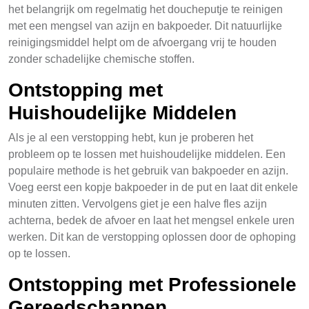
het belangrijk om regelmatig het doucheputje te reinigen
met een mengsel van azijn en bakpoeder. Dit natuurlijke
reinigingsmiddel helpt om de afvoergang vrij te houden
zonder schadelijke chemische stoffen.
Ontstopping met
Huishoudelijke Middelen
Als je al een verstopping hebt, kun je proberen het
probleem op te lossen met huishoudelijke middelen. Een
populaire methode is het gebruik van bakpoeder en azijn.
Voeg eerst een kopje bakpoeder in de put en laat dit enkele
minuten zitten. Vervolgens giet je een halve fles azijn
achterna, bedek de afvoer en laat het mengsel enkele uren
werken. Dit kan de verstopping oplossen door de ophoping
op te lossen.
Ontstopping met Professionele
Gereedschappen