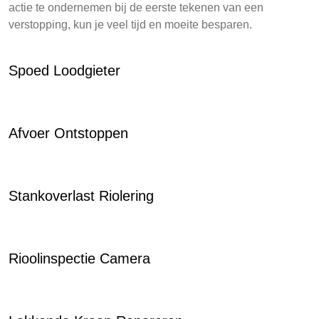
actie te ondernemen bij de eerste tekenen van een
verstopping, kun je veel tijd en moeite besparen.
Spoed Loodgieter
Afvoer Ontstoppen
Stankoverlast Riolering
Rioolinspectie Camera