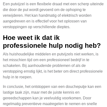
Een putvijzel is een flexibele draad met een scherp uiteinde
die door de put wordt gevoerd om de ophoping te
verwijderen. Het kan handmatig of elektrisch worden
aangedreven en is effectief voor het oplossen van
verstoppingen op verschillende dieptes.
Hoe weet ik dat ik
professionele hulp nodig heb?
Als huishoudelijke middelen en putvijzels niet werken, is
het misschien tijd om een professioneel bedrijf in te
schakelen. Bij aanhoudende problemen of als de
verstopping ernstig lijkt, is het beter om direct professionele
hulp in te roepen.
In conclusie, het ontstoppen van een doucheputje kan een
lastige taak zijn, maar met de juiste kennis en
gereedschappen kan je veelvuldig voorkomen. Door
regelmatig preventieve maatregelen te nemen en snelle