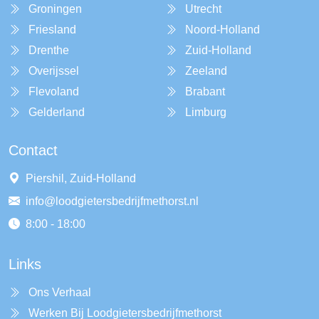
Groningen
Utrecht
Friesland
Noord-Holland
Drenthe
Zuid-Holland
Overijssel
Zeeland
Flevoland
Brabant
Gelderland
Limburg
Contact
Piershil, Zuid-Holland
info@loodgietersbedrijfmethorst.nl
8:00 - 18:00
Links
Ons Verhaal
Werken Bij Loodgietersbedrijfmethorst