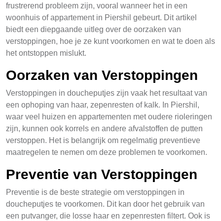
frustrerend probleem zijn, vooral wanneer het in een
woonhuis of appartement in Piershil gebeurt. Dit artikel
biedt een diepgaande uitleg over de oorzaken van
verstoppingen, hoe je ze kunt voorkomen en wat te doen als
het ontstoppen mislukt.
Oorzaken van Verstoppingen
Verstoppingen in doucheputjes zijn vaak het resultaat van
een ophoping van haar, zepenresten of kalk. In Piershil,
waar veel huizen en appartementen met oudere rioleringen
zijn, kunnen ook korrels en andere afvalstoffen de putten
verstoppen. Het is belangrijk om regelmatig preventieve
maatregelen te nemen om deze problemen te voorkomen.
Preventie van Verstoppingen
Preventie is de beste strategie om verstoppingen in
doucheputjes te voorkomen. Dit kan door het gebruik van
een putvanger, die losse haar en zepenresten filtert. Ook is