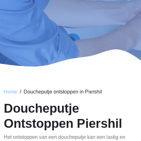
Home
Doucheputje ontstoppen in Piershil
Doucheputje
Ontstoppen Piershil
Het ontstoppen van een doucheputje kan een lastig en