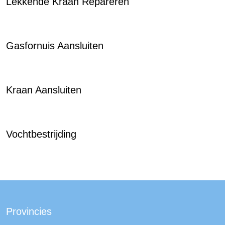
Lekkende Kraan Repareren
Gasfornuis Aansluiten
Kraan Aansluiten
Vochtbestrijding
Provincies