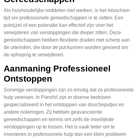
Als huishoudelijke middelen niet werken, is het misschien
tijd om professionele gereedschappen in te zetten. Een
putvijzel of een putsnake kan effectief zijn voor het
verwijderen van verstoppingen die dieper zitten. Deze
gereedschappen hebben flexibele draden met scherp aan
de uiteinden, die door de put kunnen worden gevoerd om
de ophoping te verwijderen.
Aanmaning Professioneel
Ontstoppen
Sommige verstoppingen zijn zo ernstig dat ze professionele
hulp vereisen. In Piershil zijn er diverse bedrijven
gespecialiseerd in het ontstoppen van doucheputjes en
andere rioleringen. Zij hebben geavanceerde
gereedschappen en kennis om zelfs de moeilijkste
verstoppingen op te lossen. Het is vaak beter om te
investeren in professionele hulp dan een klein probleem