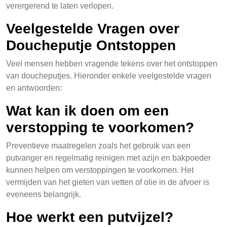
verergerend te laten verlopen.
Veelgestelde Vragen over
Doucheputje Ontstoppen
Veel mensen hebben vragende tekens over het ontstoppen
van doucheputjes. Hieronder enkele veelgestelde vragen
en antwoorden:
Wat kan ik doen om een
verstopping te voorkomen?
Preventieve maatregelen zoals het gebruik van een
putvanger en regelmatig reinigen met azijn en bakpoeder
kunnen helpen om verstoppingen te voorkomen. Het
vermijden van het gieten van vetten of olie in de afvoer is
eveneens belangrijk.
Hoe werkt een putvijzel?