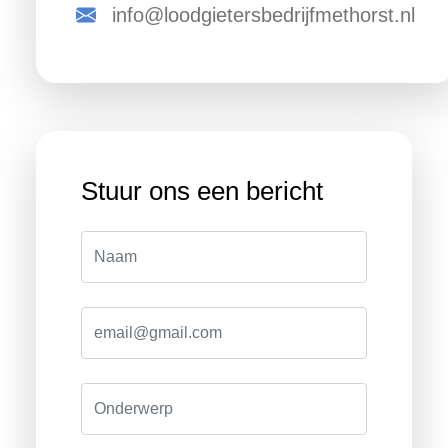
info@loodgietersbedrijfmethorst.nl
Stuur ons een bericht