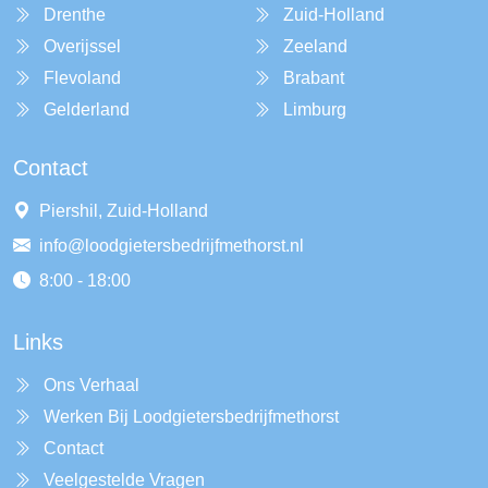
Drenthe
Zuid-Holland
Overijssel
Zeeland
Flevoland
Brabant
Gelderland
Limburg
Contact
Piershil, Zuid-Holland
info@loodgietersbedrijfmethorst.nl
8:00 - 18:00
Links
Ons Verhaal
Werken Bij Loodgietersbedrijfmethorst
Contact
Veelgestelde Vragen