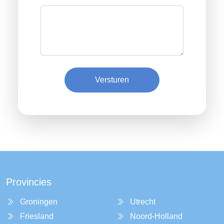
Versturen
Provincies
Groningen
Utrecht
Friesland
Noord-Holland