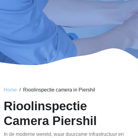
Home
Rioolinspectie camera in Piershil
Rioolinspectie
Camera Piershil
In de moderne wereld, waar duurzame infrastructuur en