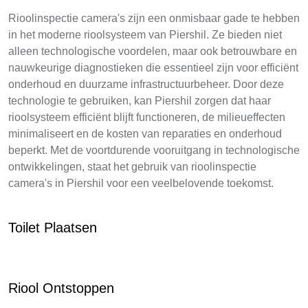
Rioolinspectie camera's zijn een onmisbaar gade te hebben
in het moderne rioolsysteem van Piershil. Ze bieden niet
alleen technologische voordelen, maar ook betrouwbare en
nauwkeurige diagnostieken die essentieel zijn voor efficiënt
onderhoud en duurzame infrastructuurbeheer. Door deze
technologie te gebruiken, kan Piershil zorgen dat haar
rioolsysteem efficiënt blijft functioneren, de milieueffecten
minimaliseert en de kosten van reparaties en onderhoud
beperkt. Met de voortdurende vooruitgang in technologische
ontwikkelingen, staat het gebruik van rioolinspectie
camera's in Piershil voor een veelbelovende toekomst.
Toilet Plaatsen
Riool Ontstoppen