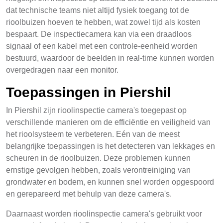
dat technische teams niet altijd fysiek toegang tot de
rioolbuizen hoeven te hebben, wat zowel tijd als kosten
bespaart. De inspectiecamera kan via een draadloos
signaal of een kabel met een controle-eenheid worden
bestuurd, waardoor de beelden in real-time kunnen worden
overgedragen naar een monitor.
Toepassingen in Piershil
In Piershil zijn rioolinspectie camera's toegepast op
verschillende manieren om de efficiëntie en veiligheid van
het rioolsysteem te verbeteren. Eén van de meest
belangrijke toepassingen is het detecteren van lekkages en
scheuren in de rioolbuizen. Deze problemen kunnen
ernstige gevolgen hebben, zoals verontreiniging van
grondwater en bodem, en kunnen snel worden opgespoord
en gerepareerd met behulp van deze camera's.
Daarnaast worden rioolinspectie camera's gebruikt voor