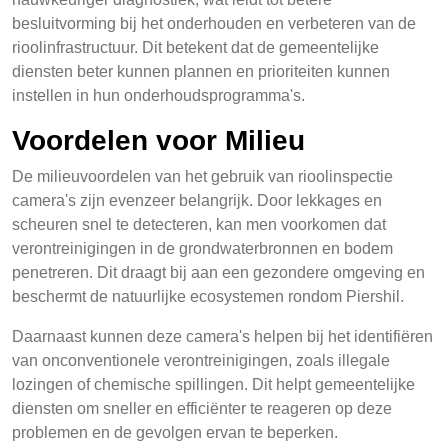
besluitvorming bij het onderhouden en verbeteren van de
rioolinfrastructuur. Dit betekent dat de gemeentelijke
diensten beter kunnen plannen en prioriteiten kunnen
instellen in hun onderhoudsprogramma's.
Voordelen voor Milieu
De milieuvoordelen van het gebruik van rioolinspectie
camera's zijn evenzeer belangrijk. Door lekkages en
scheuren snel te detecteren, kan men voorkomen dat
verontreinigingen in de grondwaterbronnen en bodem
penetreren. Dit draagt bij aan een gezondere omgeving en
beschermt de natuurlijke ecosystemen rondom Piershil.
Daarnaast kunnen deze camera's helpen bij het identifiëren
van onconventionele verontreinigingen, zoals illegale
lozingen of chemische spillingen. Dit helpt gemeentelijke
diensten om sneller en efficiënter te reageren op deze
problemen en de gevolgen ervan te beperken.