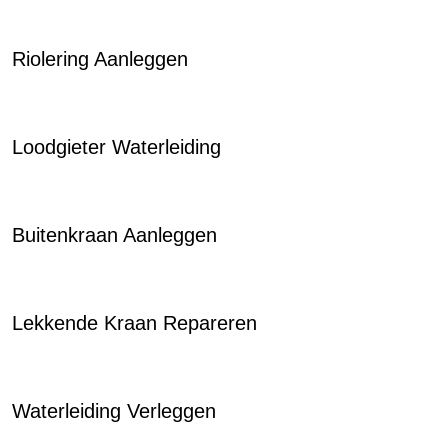
Riolering Aanleggen
Loodgieter Waterleiding
Buitenkraan Aanleggen
Lekkende Kraan Repareren
Waterleiding Verleggen