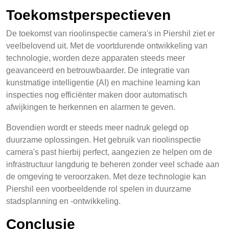
Toekomstperspectieven
De toekomst van rioolinspectie camera's in Piershil ziet er
veelbelovend uit. Met de voortdurende ontwikkeling van
technologie, worden deze apparaten steeds meer
geavanceerd en betrouwbaarder. De integratie van
kunstmatige intelligentie (AI) en machine learning kan
inspecties nog efficiënter maken door automatisch
afwijkingen te herkennen en alarmen te geven.
Bovendien wordt er steeds meer nadruk gelegd op
duurzame oplossingen. Het gebruik van rioolinspectie
camera's past hierbij perfect, aangezien ze helpen om de
infrastructuur langdurig te beheren zonder veel schade aan
de omgeving te veroorzaken. Met deze technologie kan
Piershil een voorbeeldende rol spelen in duurzame
stadsplanning en -ontwikkeling.
Conclusie