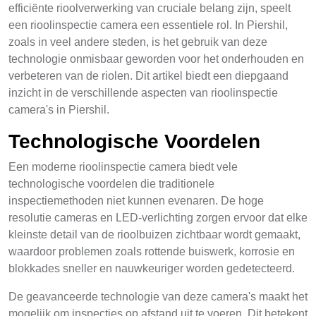
efficiënte rioolverwerking van cruciale belang zijn, speelt
een rioolinspectie camera een essentiele rol. In Piershil,
zoals in veel andere steden, is het gebruik van deze
technologie onmisbaar geworden voor het onderhouden en
verbeteren van de riolen. Dit artikel biedt een diepgaand
inzicht in de verschillende aspecten van rioolinspectie
camera's in Piershil.
Technologische Voordelen
Een moderne rioolinspectie camera biedt vele
technologische voordelen die traditionele
inspectiemethoden niet kunnen evenaren. De hoge
resolutie cameras en LED-verlichting zorgen ervoor dat elke
kleinste detail van de rioolbuizen zichtbaar wordt gemaakt,
waardoor problemen zoals rottende buiswerk, korrosie en
blokkades sneller en nauwkeuriger worden gedetecteerd.
De geavanceerde technologie van deze camera's maakt het
mogelijk om inspecties op afstand uit te voeren. Dit betekent