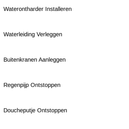
Waterontharder Installeren
Waterleiding Verleggen
Buitenkranen Aanleggen
Regenpijp Ontstoppen
Doucheputje Ontstoppen