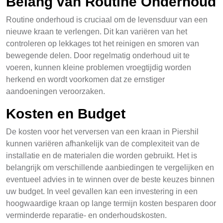
Belang van Routine Onderhoud
Routine onderhoud is cruciaal om de levensduur van een
nieuwe kraan te verlengen. Dit kan variëren van het
controleren op lekkages tot het reinigen en smoren van
bewegende delen. Door regelmatig onderhoud uit te
voeren, kunnen kleine problemen vroegtijdig worden
herkend en wordt voorkomen dat ze ernstiger
aandoeningen veroorzaken.
Kosten en Budget
De kosten voor het verversen van een kraan in Piershil
kunnen variëren afhankelijk van de complexiteit van de
installatie en de materialen die worden gebruikt. Het is
belangrijk om verschillende aanbiedingen te vergelijken en
eventueel advies in te winnen over de beste keuzes binnen
uw budget. In veel gevallen kan een investering in een
hoogwaardige kraan op lange termijn kosten besparen door
verminderde reparatie- en onderhoudskosten.