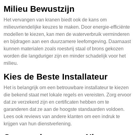
Milieu Bewustzijn
Het vervangen van kranen biedt ook de kans om
milieuvriendelijke keuzes te maken. Door energie-efficiënte
modellen te kiezen, kan men de waterverbruik verminderen
en bijdragen aan een duurzamere leefomgeving. Daarnaast
kunnen materialen zoals roestvrij staal of brons gekozen
worden die langduriger zijn en minder schadelijk voor het
milieu.
Kies de Beste Installateur
Het is belangrijk om een betrouwbare installateur te kiezen
die bekend staat met lokale regels en vereisten. Zorg ervoor
dat ze verzekerd zijn en certificaten hebben om te
garanderen dat ze aan de hoogste standaarden voldoen.
Lees ook reviews van andere klanten om een indruk te
krijgen van hun dienstverlening.