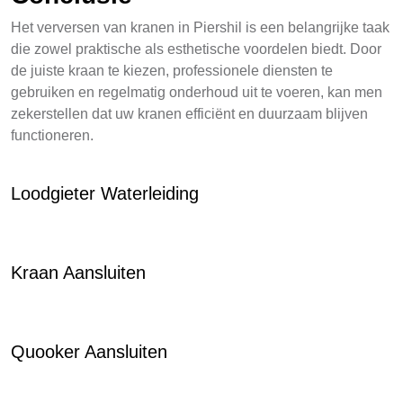
Het verversen van kranen in Piershil is een belangrijke taak
die zowel praktische als esthetische voordelen biedt. Door
de juiste kraan te kiezen, professionele diensten te
gebruiken en regelmatig onderhoud uit te voeren, kan men
zekerstellen dat uw kranen efficiënt en duurzaam blijven
functioneren.
Loodgieter Waterleiding
Kraan Aansluiten
Quooker Aansluiten