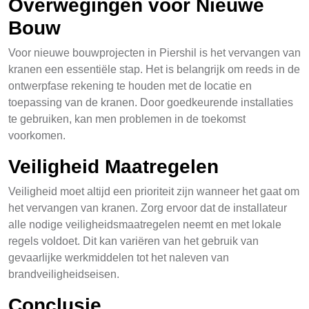
Overwegingen voor Nieuwe
Bouw
Voor nieuwe bouwprojecten in Piershil is het vervangen van
kranen een essentiële stap. Het is belangrijk om reeds in de
ontwerpfase rekening te houden met de locatie en
toepassing van de kranen. Door goedkeurende installaties
te gebruiken, kan men problemen in de toekomst
voorkomen.
Veiligheid Maatregelen
Veiligheid moet altijd een prioriteit zijn wanneer het gaat om
het vervangen van kranen. Zorg ervoor dat de installateur
alle nodige veiligheidsmaatregelen neemt en met lokale
regels voldoet. Dit kan variëren van het gebruik van
gevaarlijke werkmiddelen tot het naleven van
brandveiligheidseisen.
Conclusie