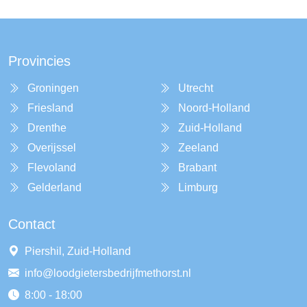
Provincies
Groningen
Utrecht
Friesland
Noord-Holland
Drenthe
Zuid-Holland
Overijssel
Zeeland
Flevoland
Brabant
Gelderland
Limburg
Contact
Piershil, Zuid-Holland
info@loodgietersbedrijfmethorst.nl
8:00 - 18:00