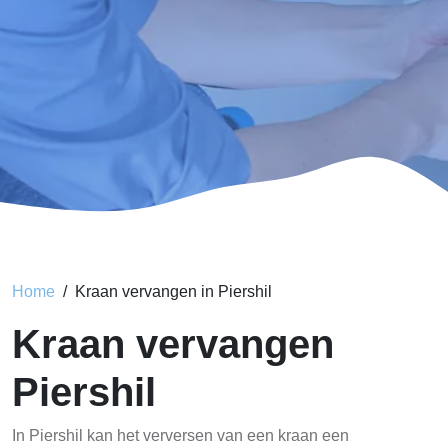
Home
Kraan vervangen in Piershil
Kraan vervangen
Piershil
In Piershil kan het verversen van een kraan een