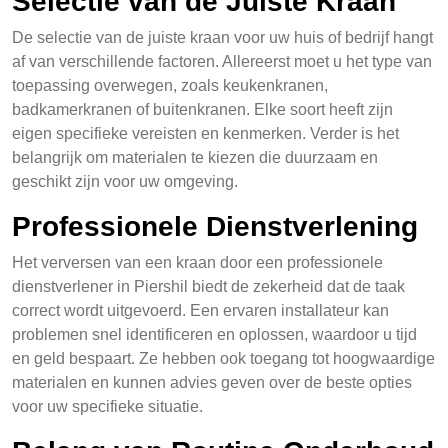
Selectie van de Juiste Kraan
De selectie van de juiste kraan voor uw huis of bedrijf hangt
af van verschillende factoren. Allereerst moet u het type van
toepassing overwegen, zoals keukenkranen,
badkamerkranen of buitenkranen. Elke soort heeft zijn
eigen specifieke vereisten en kenmerken. Verder is het
belangrijk om materialen te kiezen die duurzaam en
geschikt zijn voor uw omgeving.
Professionele Dienstverlening
Het verversen van een kraan door een professionele
dienstverlener in Piershil biedt de zekerheid dat de taak
correct wordt uitgevoerd. Een ervaren installateur kan
problemen snel identificeren en oplossen, waardoor u tijd
en geld bespaart. Ze hebben ook toegang tot hoogwaardige
materialen en kunnen advies geven over de beste opties
voor uw specifieke situatie.