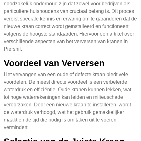
noodzakelijk onderhoud zijn dat zowel voor bedrijven als
particuliere huishoudens van cruciaal belang is. Dit proces
vereist speciale kennis en ervaring om te garanderen dat de
nieuwe kraan correct wordt geïnstalleerd en functioneert
volgens de hoogste standaarden. Hiervoor een artikel over
verschillende aspecten van het verversen van kranen in
Piershil.
Voordeel van Verversen
Het vervangen van een oude of defecte kraan biedt vele
voordelen. De meest directe voordeel is een verbeterde
waterdruk en efficiëntie. Oude kranen kunnen lekken, wat
tot hoge waterrekeningen kan leiden en milieuschade
veroorzaken. Door een nieuwe kraan te installeren, wordt
de waterdruk verhoogd, wat het gebruik gemakkelijker
maakt en de tijd die nodig is om taken uit te voeren
vermindert.