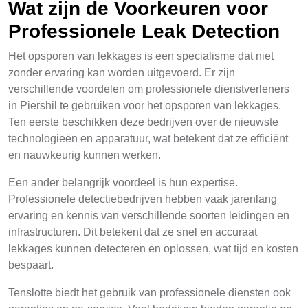
Wat zijn de Voorkeuren voor
Professionele Leak Detection
Het opsporen van lekkages is een specialisme dat niet
zonder ervaring kan worden uitgevoerd. Er zijn
verschillende voordelen om professionele dienstverleners
in Piershil te gebruiken voor het opsporen van lekkages.
Ten eerste beschikken deze bedrijven over de nieuwste
technologieën en apparatuur, wat betekent dat ze efficiënt
en nauwkeurig kunnen werken.
Een ander belangrijk voordeel is hun expertise.
Professionele detectiebedrijven hebben vaak jarenlang
ervaring en kennis van verschillende soorten leidingen en
infrastructuren. Dit betekent dat ze snel en accuraat
lekkages kunnen detecteren en oplossen, wat tijd en kosten
bespaart.
Tenslotte biedt het gebruik van professionele diensten ook