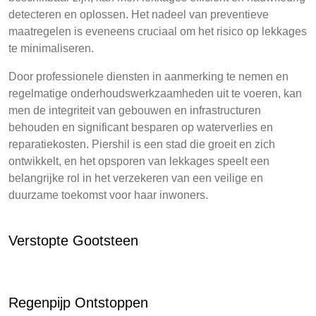
detecteren en oplossen. Het nadeel van preventieve
maatregelen is eveneens cruciaal om het risico op lekkages
te minimaliseren.
Door professionele diensten in aanmerking te nemen en
regelmatige onderhoudswerkzaamheden uit te voeren, kan
men de integriteit van gebouwen en infrastructuren
behouden en significant besparen op waterverlies en
reparatiekosten. Piershil is een stad die groeit en zich
ontwikkelt, en het opsporen van lekkages speelt een
belangrijke rol in het verzekeren van een veilige en
duurzame toekomst voor haar inwoners.
Verstopte Gootsteen
Regenpijp Ontstoppen