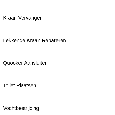
Kraan Vervangen
Lekkende Kraan Repareren
Quooker Aansluiten
Toilet Plaatsen
Vochtbestrijding