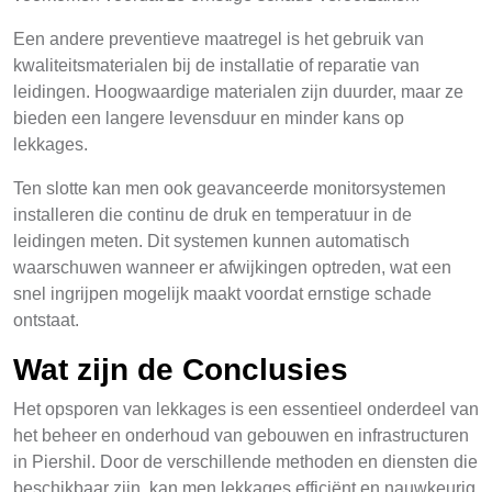
Een andere preventieve maatregel is het gebruik van
kwaliteitsmaterialen bij de installatie of reparatie van
leidingen. Hoogwaardige materialen zijn duurder, maar ze
bieden een langere levensduur en minder kans op
lekkages.
Ten slotte kan men ook geavanceerde monitorsystemen
installeren die continu de druk en temperatuur in de
leidingen meten. Dit systemen kunnen automatisch
waarschuwen wanneer er afwijkingen optreden, wat een
snel ingrijpen mogelijk maakt voordat ernstige schade
ontstaat.
Wat zijn de Conclusies
Het opsporen van lekkages is een essentieel onderdeel van
het beheer en onderhoud van gebouwen en infrastructuren
in Piershil. Door de verschillende methoden en diensten die
beschikbaar zijn, kan men lekkages efficiënt en nauwkeurig