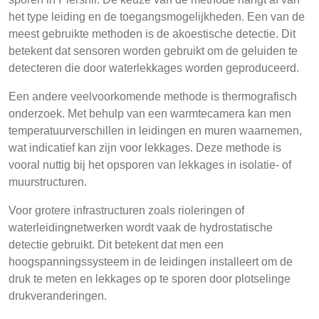
het type leiding en de toegangsmogelijkheden. Een van de
meest gebruikte methoden is de akoestische detectie. Dit
betekent dat sensoren worden gebruikt om de geluiden te
detecteren die door waterlekkages worden geproduceerd.
Een andere veelvoorkomende methode is thermografisch
onderzoek. Met behulp van een warmtecamera kan men
temperatuurverschillen in leidingen en muren waarnemen,
wat indicatief kan zijn voor lekkages. Deze methode is
vooral nuttig bij het opsporen van lekkages in isolatie- of
muurstructuren.
Voor grotere infrastructuren zoals rioleringen of
waterleidingnetwerken wordt vaak de hydrostatische
detectie gebruikt. Dit betekent dat men een
hoogspanningssysteem in de leidingen installeert om de
druk te meten en lekkages op te sporen door plotselinge
drukveranderingen.