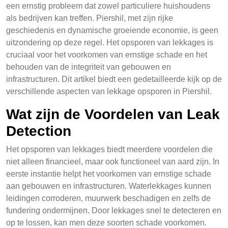
een ernstig probleem dat zowel particuliere huishoudens
als bedrijven kan treffen. Piershil, met zijn rijke
geschiedenis en dynamische groeiende economie, is geen
uitzondering op deze regel. Het opsporen van lekkages is
cruciaal voor het voorkomen van ernstige schade en het
behouden van de integriteit van gebouwen en
infrastructuren. Dit artikel biedt een gedetailleerde kijk op de
verschillende aspecten van lekkage opsporen in Piershil.
Wat zijn de Voordelen van Leak
Detection
Het opsporen van lekkages biedt meerdere voordelen die
niet alleen financieel, maar ook functioneel van aard zijn. In
eerste instantie helpt het voorkomen van ernstige schade
aan gebouwen en infrastructuren. Waterlekkages kunnen
leidingen corroderen, muurwerk beschadigen en zelfs de
fundering ondermijnen. Door lekkages snel te detecteren en
op te lossen, kan men deze soorten schade voorkomen.