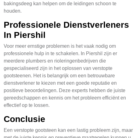
bakingsdeeg kan helpen om de leidingen schoon te
houden.
Professionele Dienstverleners
In Piershil
Voor meer ernstige problemen is het vaak nodig om
professionele hulp in te schakelen. In Piershil zijn er
meerdere plumbers en rioleringenbedrijven die
gespecialiseerd zijn in het oplossen van verstopte
gootsteenen. Het is belangrijk om een betrouwbare
dienstverlener te kiezen met een goede reputatie en
positieve beoordelingen. Deze experts hebben de juiste
gereedschappen en kennis om het probleem efficiënt en
effectief op te lossen.
Conclusie
Een verstopte gootsteen kan een lastig probleem zijn, maar
met de juiste kennis en preventieve maatregelen kunnen u