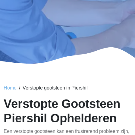
Home
Verstopte gootsteen in Piershil
Verstopte Gootsteen
Piershil Ophelderen
Een verstopte gootsteen kan een frustrerend probleem zijn,