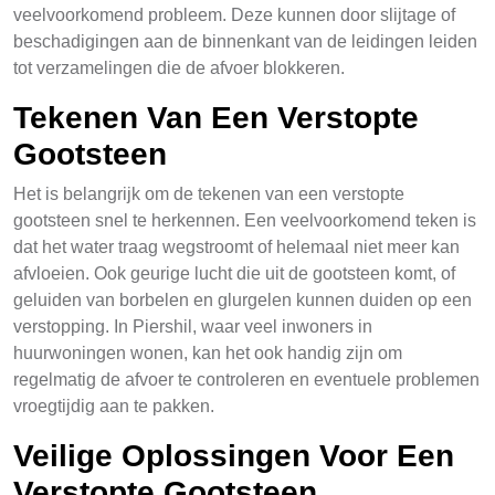
veelvoorkomend probleem. Deze kunnen door slijtage of
beschadigingen aan de binnenkant van de leidingen leiden
tot verzamelingen die de afvoer blokkeren.
Tekenen Van Een Verstopte
Gootsteen
Het is belangrijk om de tekenen van een verstopte
gootsteen snel te herkennen. Een veelvoorkomend teken is
dat het water traag wegstroomt of helemaal niet meer kan
afvloeien. Ook geurige lucht die uit de gootsteen komt, of
geluiden van borbelen en glurgelen kunnen duiden op een
verstopping. In Piershil, waar veel inwoners in
huurwoningen wonen, kan het ook handig zijn om
regelmatig de afvoer te controleren en eventuele problemen
vroegtijdig aan te pakken.
Veilige Oplossingen Voor Een
Verstopte Gootsteen