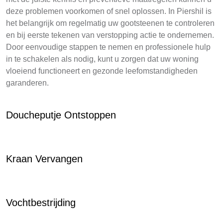
deze problemen voorkomen of snel oplossen. In Piershil is
het belangrijk om regelmatig uw gootsteenen te controleren
en bij eerste tekenen van verstopping actie te ondernemen.
Door eenvoudige stappen te nemen en professionele hulp
in te schakelen als nodig, kunt u zorgen dat uw woning
vloeiend functioneert en gezonde leefomstandigheden
garanderen.
Doucheputje Ontstoppen
Kraan Vervangen
Vochtbestrijding