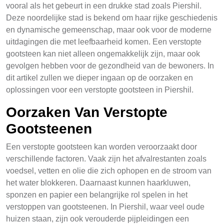
vooral als het gebeurt in een drukke stad zoals Piershil.
Deze noordelijke stad is bekend om haar rijke geschiedenis
en dynamische gemeenschap, maar ook voor de moderne
uitdagingen die met leefbaarheid komen. Een verstopte
gootsteen kan niet alleen ongemakkelijk zijn, maar ook
gevolgen hebben voor de gezondheid van de bewoners. In
dit artikel zullen we dieper ingaan op de oorzaken en
oplossingen voor een verstopte gootsteen in Piershil.
Oorzaken Van Verstopte
Gootsteenen
Een verstopte gootsteen kan worden veroorzaakt door
verschillende factoren. Vaak zijn het afvalrestanten zoals
voedsel, vetten en olie die zich ophopen en de stroom van
het water blokkeren. Daarnaast kunnen haarkluwen,
sponzen en papier een belangrijke rol spelen in het
verstoppen van gootsteenen. In Piershil, waar veel oude
huizen staan, zijn ook verouderde pijpleidingen een