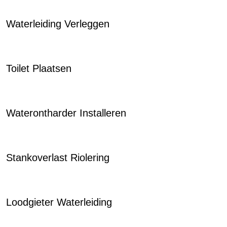
Waterleiding Verleggen
Toilet Plaatsen
Waterontharder Installeren
Stankoverlast Riolering
Loodgieter Waterleiding