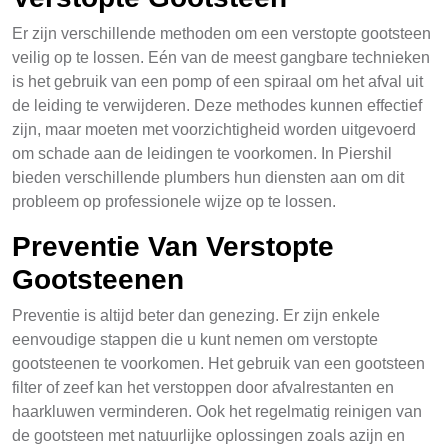
Er zijn verschillende methoden om een verstopte gootsteen
veilig op te lossen. Eén van de meest gangbare technieken
is het gebruik van een pomp of een spiraal om het afval uit
de leiding te verwijderen. Deze methodes kunnen effectief
zijn, maar moeten met voorzichtigheid worden uitgevoerd
om schade aan de leidingen te voorkomen. In Piershil
bieden verschillende plumbers hun diensten aan om dit
probleem op professionele wijze op te lossen.
Preventie Van Verstopte
Gootsteenen
Preventie is altijd beter dan genezing. Er zijn enkele
eenvoudige stappen die u kunt nemen om verstopte
gootsteenen te voorkomen. Het gebruik van een gootsteen
filter of zeef kan het verstoppen door afvalrestanten en
haarkluwen verminderen. Ook het regelmatig reinigen van
de gootsteen met natuurlijke oplossingen zoals azijn en